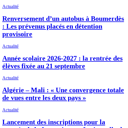
Actualité
Renversement d’un autobus à Boumerdès
: Les prévenus placés en détention
provisoire
Actualité
Année scolaire 2026-2027 : la rentrée des
élèves fixée au 21 septembre
Actualité
Algérie – Mali : « Une convergence totale
de vues entre les deux pays »
Actualité
Lancement des inscriptions pour la