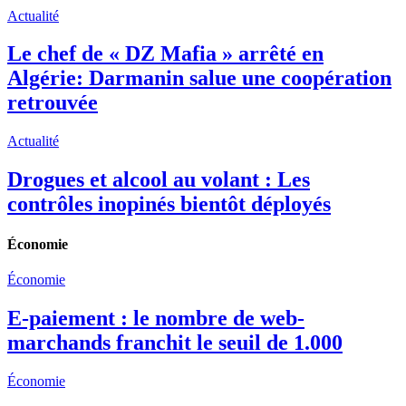
Actualité
Le chef de « DZ Mafia » arrêté en
Algérie: Darmanin salue une coopération
retrouvée
Actualité
Drogues et alcool au volant : Les
contrôles inopinés bientôt déployés
Économie
Économie
E-paiement : le nombre de web-
marchands franchit le seuil de 1.000
Économie