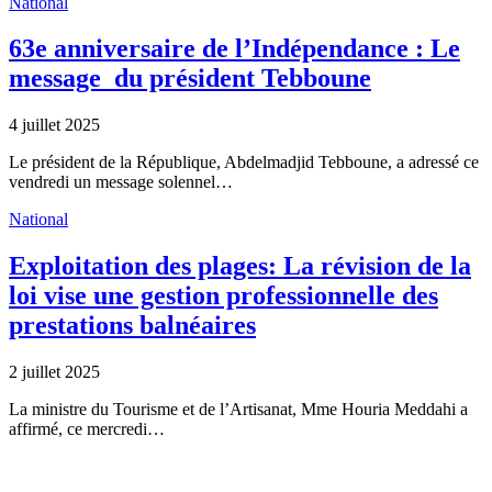
National
63e anniversaire de l’Indépendance : Le
message du président Tebboune
4 juillet 2025
Le président de la République, Abdelmadjid Tebboune, a adressé ce
vendredi un message solennel…
National
Exploitation des plages: La révision de la
loi vise une gestion professionnelle des
prestations balnéaires
2 juillet 2025
La ministre du Tourisme et de l’Artisanat, Mme Houria Meddahi a
affirmé, ce mercredi…