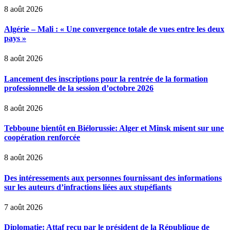
8 août 2026
Algérie – Mali : « Une convergence totale de vues entre les deux
pays »
8 août 2026
Lancement des inscriptions pour la rentrée de la formation
professionnelle de la session d’octobre 2026
8 août 2026
Tebboune bientôt en Biélorussie: Alger et Minsk misent sur une
coopération renforcée
8 août 2026
Des intéressements aux personnes fournissant des informations
sur les auteurs d’infractions liées aux stupéfiants
7 août 2026
Diplomatie: Attaf reçu par le président de la République de