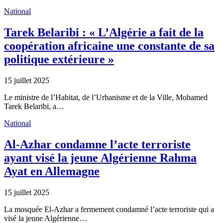
National
Tarek Belaribi : « L’Algérie a fait de la
coopération africaine une constante de sa
politique extérieure »
15 juillet 2025
Le ministre de l’Habitat, de l’Urbanisme et de la Ville, Mohamed
Tarek Belaribi, a…
National
Al-Azhar condamne l’acte terroriste
ayant visé la jeune Algérienne Rahma
Ayat en Allemagne
15 juillet 2025
La mosquée El-Azhar a fermement condamné l’acte terroriste qui a
visé la jeune Algérienne…