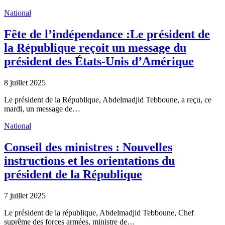
National
Fête de l’indépendance :Le président de
la République reçoit un message du
président des États-Unis d’Amérique
8 juillet 2025
Le président de la République, Abdelmadjid Tebboune, a reçu, ce
mardi, un message de…
National
Conseil des ministres : Nouvelles
instructions et les orientations du
président de la République
7 juillet 2025
Le président de la république, Abdelmadjid Tebboune, Chef
suprême des forces armées, ministre de…