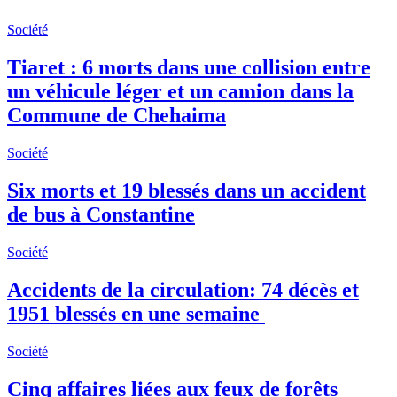
Société
Tiaret : 6 morts dans une collision entre
un véhicule léger et un camion dans la
Commune de Chehaima
Société
Six morts et 19 blessés dans un accident
de bus à Constantine
Société
Accidents de la circulation: 74 décès et
1951 blessés en une semaine
Société
Cinq affaires liées aux feux de forêts