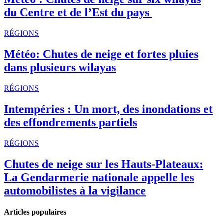
du Centre et de l’Est du pays
RÉGIONS
Météo: Chutes de neige et fortes pluies
dans plusieurs wilayas
RÉGIONS
Intempéries : Un mort, des inondations et
des effondrements partiels
RÉGIONS
Chutes de neige sur les Hauts-Plateaux:
La Gendarmerie nationale appelle les
automobilistes à la vigilance
Articles populaires