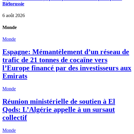
Biélorussie
6 août 2026
Monde
Monde
Espagne: Mémantèlement d’un réseau de
trafic de 21 tonnes de cocaïne vers
l’Europe financé par des investisseurs aux
Emirats
Monde
Réunion ministérielle de soutien à El
Qods: L’Algérie appelle à un sursaut
collectif
Monde