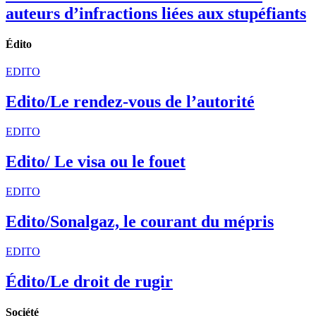
auteurs d’infractions liées aux stupéfiants
Édito
EDITO
Edito/Le rendez-vous de l’autorité
EDITO
Edito/ Le visa ou le fouet
EDITO
Edito/Sonalgaz, le courant du mépris
EDITO
Édito/Le droit de rugir
Société