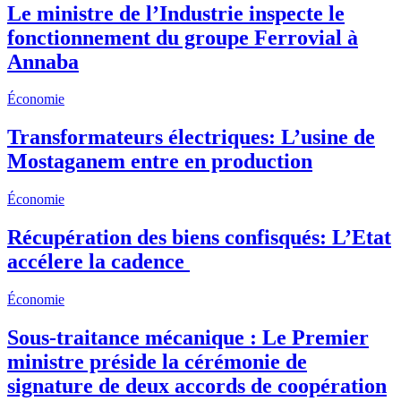
Le ministre de l’Industrie inspecte le
fonctionnement du groupe Ferrovial à
Annaba
Économie
Transformateurs électriques: L’usine de
Mostaganem entre en production
Économie
Récupération des biens confisqués: L’Etat
accélere la cadence
Économie
Sous-traitance mécanique : Le Premier
ministre préside la cérémonie de
signature de deux accords de coopération