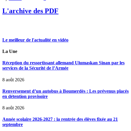
L'archive des PDF
Le meilleur de l'actualité en vidéo
La Une
Réception du ressortissant allemand Ulumaskan Sinan par les
services de la Sécurité de l’Armée
8 août 2026
Renversement d’un autobus à Boumerdès : Les prévenus placés
en détention provisoire
8 août 2026
Année scolaire 2026-2027 : la rentrée des élèves fixée au 21
septembre