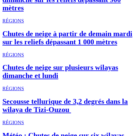
mètres
RÉGIONS
Chutes de neige à partir de demain mardi
sur les reliefs dépassant 1 000 mètres
RÉGIONS
Chutes de neige sur plusieurs wilayas
dimanche et lundi
RÉGIONS
Secousse tellurique de 3,2 degrés dans la
wilaya de Tizi-Ouzou
RÉGIONS
Météo : Chutes de neige sur six wilayas