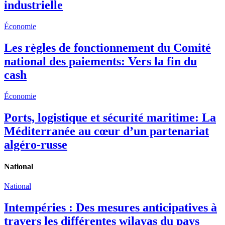
industrielle
Économie
Les règles de fonctionnement du Comité
national des paiements: Vers la fin du
cash
Économie
Ports, logistique et sécurité maritime: La
Méditerranée au cœur d’un partenariat
algéro-russe
National
National
Intempéries : Des mesures anticipatives à
travers les différentes wilayas du pays