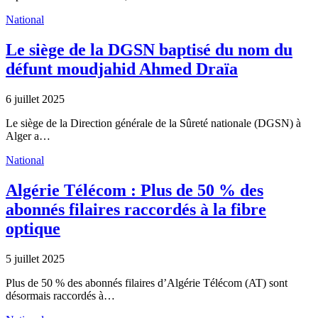
National
Le siège de la DGSN baptisé du nom du
défunt moudjahid Ahmed Draïa
6 juillet 2025
Le siège de la Direction générale de la Sûreté nationale (DGSN) à
Alger a…
National
Algérie Télécom : Plus de 50 % des
abonnés filaires raccordés à la fibre
optique
5 juillet 2025
Plus de 50 % des abonnés filaires d’Algérie Télécom (AT) sont
désormais raccordés à…