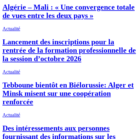
Algérie – Mali : « Une convergence totale
de vues entre les deux pays »
Actualité
Lancement des inscriptions pour la
rentrée de la formation professionnelle de
la session d’octobre 2026
Actualité
Tebboune bientôt en Biélorussie: Alger et
Minsk misent sur une coopération
renforcée
Actualité
Des intéressements aux personnes
fournissant des informations sur les