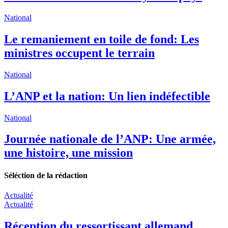
National
Le remaniement en toile de fond: Les
ministres occupent le terrain
National
L’ANP et la nation: Un lien indéfectible
National
Journée nationale de l’ANP: Une armée,
une histoire, une mission
Séléction de la rédaction
Actualité
Actualité
Réception du ressortissant allemand