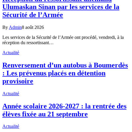
Ulumaskan Sinan par les services de la
Sécurité de l’Armée
By
Admin
8 août 2026
Les services de la Sécurité de l’Armée ont procédé, vendredi, à la
réception du ressortissant…
Actualité
Renversement d’un autobus à Boumerdès
: Les prévenus placés en détention
provisoire
Actualité
Année scolaire 2026-2027 : la rentrée des
élèves fixée au 21 septembre
Actualité