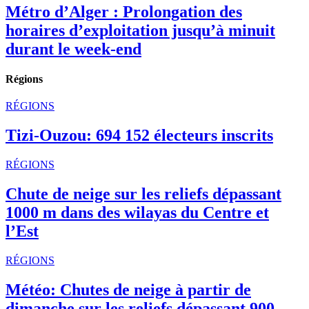
Métro d’Alger : Prolongation des
horaires d’exploitation jusqu’à minuit
durant le week-end
Régions
RÉGIONS
Tizi-Ouzou: 694 152 électeurs inscrits
RÉGIONS
Chute de neige sur les reliefs dépassant
1000 m dans des wilayas du Centre et
l’Est
RÉGIONS
Météo: Chutes de neige à partir de
dimanche sur les reliefs dépassant 900