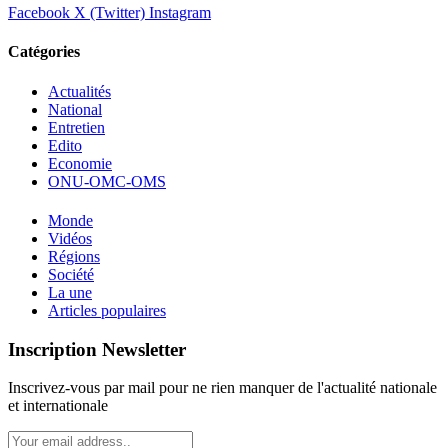
Facebook
X (Twitter)
Instagram
Catégories
Actualités
National
Entretien
Edito
Economie
ONU-OMC-OMS
Monde
Vidéos
Régions
Société
La une
Articles populaires
Inscription Newsletter
Inscrivez-vous par mail pour ne rien manquer de l'actualité nationale
et internationale