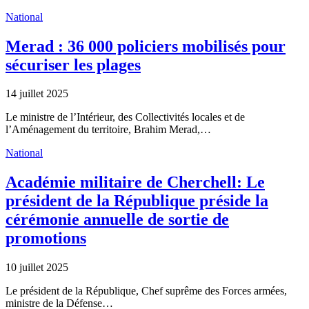
National
Merad : 36 000 policiers mobilisés pour
sécuriser les plages
14 juillet 2025
Le ministre de l’Intérieur, des Collectivités locales et de
l’Aménagement du territoire, Brahim Merad,…
National
Académie militaire de Cherchell: Le
président de la République préside la
cérémonie annuelle de sortie de
promotions
10 juillet 2025
Le président de la République, Chef suprême des Forces armées,
ministre de la Défense…