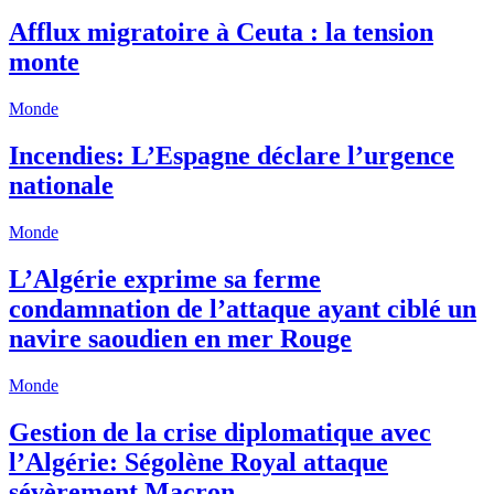
Afflux migratoire à Ceuta : la tension
monte
Monde
Incendies: L’Espagne déclare l’urgence
nationale
Monde
L’Algérie exprime sa ferme
condamnation de l’attaque ayant ciblé un
navire saoudien en mer Rouge
Monde
Gestion de la crise diplomatique avec
l’Algérie: Ségolène Royal attaque
sévèrement Macron