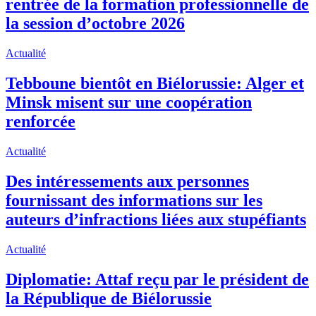
rentrée de la formation professionnelle de
la session d’octobre 2026
Actualité
Tebboune bientôt en Biélorussie: Alger et
Minsk misent sur une coopération
renforcée
Actualité
Des intéressements aux personnes
fournissant des informations sur les
auteurs d’infractions liées aux stupéfiants
Actualité
Diplomatie: Attaf reçu par le président de
la République de Biélorussie