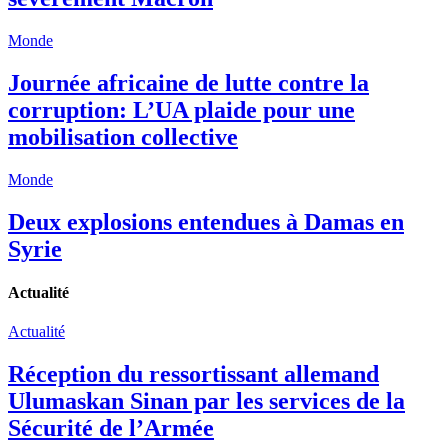
Monde
Journée africaine de lutte contre la
corruption: L’UA plaide pour une
mobilisation collective
Monde
Deux explosions entendues à Damas en
Syrie
Actualité
Actualité
Réception du ressortissant allemand
Ulumaskan Sinan par les services de la
Sécurité de l’Armée