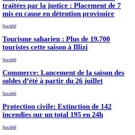
traitées par la justice : Placement de 7
mis en cause en détention provisoire
Société
Tourisme saharien : Plus de 19.700
touristes cette saison à Illizi
Société
Commerce: Lancement de la saison des
soldes d’été à partir du 26 juillet
Société
Protection civile: Extinction de 142
incendies sur un total 195 en 24h
Société