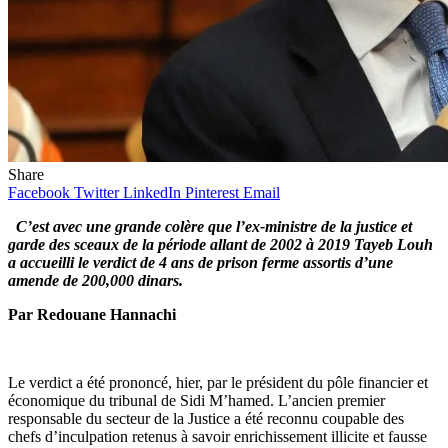
Share
Facebook
Twitter
LinkedIn
Pinterest
Email
C’est avec une grande colère que l’ex-ministre de la justice et
garde des sceaux de la période allant de 2002 à 2019 Tayeb Louh
a accueilli le verdict de 4 ans de prison ferme assortis d’une
amende de 200,000 dinars.
Par Redouane Hannachi
Le verdict a été prononcé, hier, par le président du pôle financier et
économique du tribunal de Sidi M’hamed. L’ancien premier
responsable du secteur de la Justice a été reconnu coupable des
chefs d’inculpation retenus à savoir enrichissement illicite et fausse