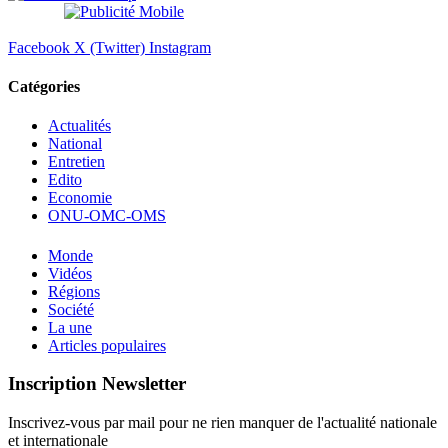
Facebook
X (Twitter)
Instagram
Catégories
Actualités
National
Entretien
Edito
Economie
ONU-OMC-OMS
Monde
Vidéos
Régions
Société
La une
Articles populaires
Inscription Newsletter
Inscrivez-vous par mail pour ne rien manquer de l'actualité nationale
et internationale