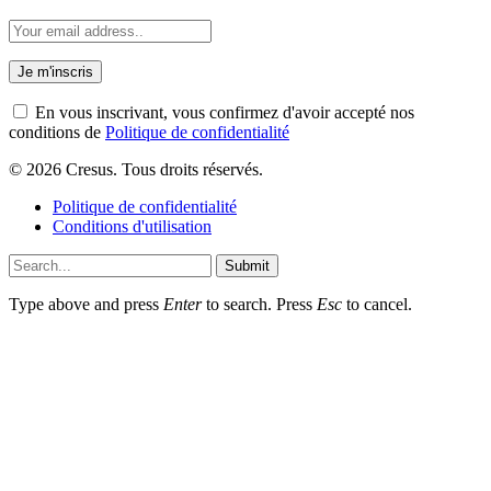
En vous inscrivant, vous confirmez d'avoir accepté nos
conditions de
Politique de confidentialité
© 2026 Cresus. Tous droits réservés.
Politique de confidentialité
Conditions d'utilisation
Submit
Type above and press
Enter
to search. Press
Esc
to cancel.