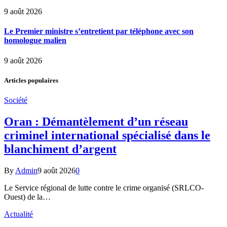
9 août 2026
Le Premier ministre s’entretient par téléphone avec son
homologue malien
9 août 2026
Articles populaires
Société
Oran : Démantèlement d’un réseau
criminel international spécialisé dans le
blanchiment d’argent
By
Admin
9 août 2026
0
Le Service régional de lutte contre le crime organisé (SRLCO-
Ouest) de la…
Actualité