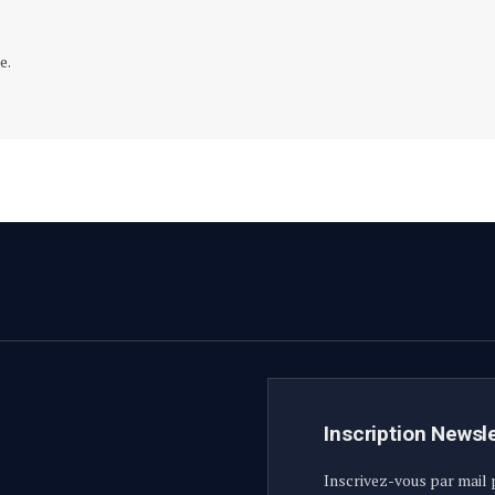
e.
Inscription Newsl
Inscrivez-vous par mail 