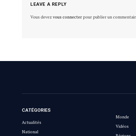
LEAVE A REPLY
Vous devez
vous connecter
pour publier un commentair
CATÉGORIES
Monde
Actualités
Vidéos
National
Régions