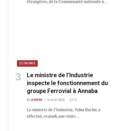
étrangères, de la Communauté nationale à…
ÉCONOMIE
Le ministre de l’Industrie
inspecte le fonctionnement du
groupe Ferrovial à Annaba
By
ADMIN
6 août 2026
0
Le ministre de l’Industrie, Yahia Bachir, a
effectué, ce jeudi, une visite…