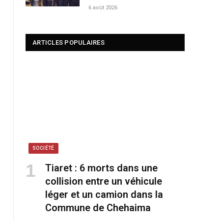
6 août 2026
ARTICLES POPULAIRES
SOCIÉTÉ
Tiaret : 6 morts dans une
collision entre un véhicule
léger et un camion dans la
Commune de Chehaima