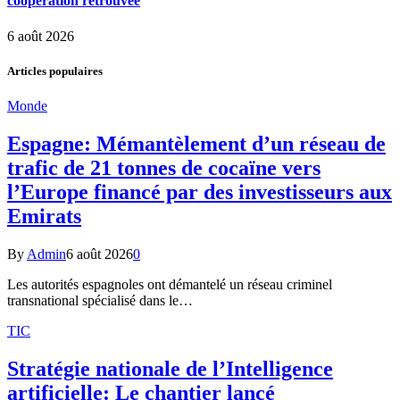
coopération retrouvée
6 août 2026
Articles populaires
Monde
Espagne: Mémantèlement d’un réseau de
trafic de 21 tonnes de cocaïne vers
l’Europe financé par des investisseurs aux
Emirats
By
Admin
6 août 2026
0
Les autorités espagnoles ont démantelé un réseau criminel
transnational spécialisé dans le…
TIC
Stratégie nationale de l’Intelligence
artificielle: Le chantier lancé