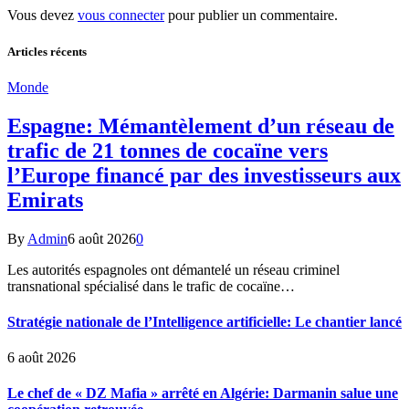
Vous devez
vous connecter
pour publier un commentaire.
Articles récents
Monde
Espagne: Mémantèlement d’un réseau de
trafic de 21 tonnes de cocaïne vers
l’Europe financé par des investisseurs aux
Emirats
By
Admin
6 août 2026
0
Les autorités espagnoles ont démantelé un réseau criminel
transnational spécialisé dans le trafic de cocaïne…
Stratégie nationale de l’Intelligence artificielle: Le chantier lancé
6 août 2026
Le chef de « DZ Mafia » arrêté en Algérie: Darmanin salue une